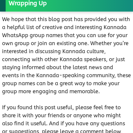
Wrapping Up
We hope that this blog post has provided you with
a helpful list of creative and interesting Kannada
WhatsApp group names that you can use for your
own group or join an existing one. Whether you’re
interested in discussing Kannada culture,
connecting with other Kannada speakers, or just
staying informed about the latest news and
events in the Kannada-speaking community, these
group names can be a great way to make your
group more engaging and memorable.
If you found this post useful, please feel free to
share it with your friends or anyone who might
also find it useful. And if you have any questions
or suggestions, please leave a comment below,