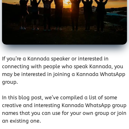
If you’re a Kannada speaker or interested in
connecting with people who speak Kannada, you
may be interested in joining a Kannada WhatsApp
group.
In this blog post, we’ve compiled a list of some
creative and interesting Kannada WhatsApp group
names that you can use for your own group or join
an existing one.