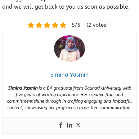
and we will get back to you as soon as possible.
5/5 - (2 votes)
Simina Yasmin
Simina Yasmin
is a BA graduate from Gauhati University with
five years of writing experience. Her creative flair and
commitment shine through in crafting engaging and impactful
content, showcasing her proficiency in written communication.