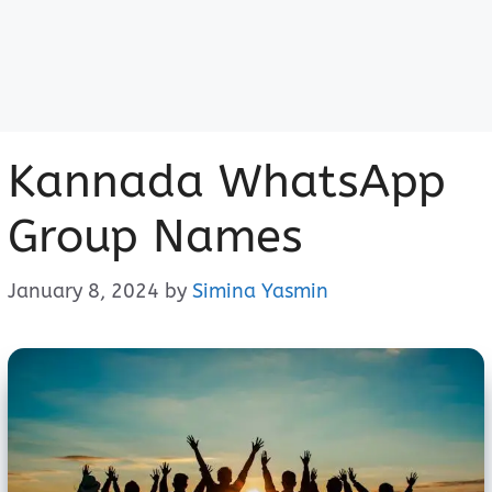
Kannada WhatsApp
Group Names
January 8, 2024
by
Simina Yasmin