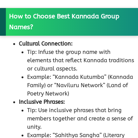
How to Choose Best Kannada Group
Names?
Cultural Connection:
Tip: Infuse the group name with
elements that reflect Kannada traditions
or cultural aspects.
Example: “Kannada Kutumba” (Kannada
Family) or “Naviluru Network” (Land of
Poetry Network)
Inclusive Phrases:
Tip: Use inclusive phrases that bring
members together and create a sense of
unity.
Example: “Sahithya Sangha” (Literary