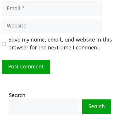
Email
Website
Save my name, email, and website in this
browser for the next time I comment.
Search
Search