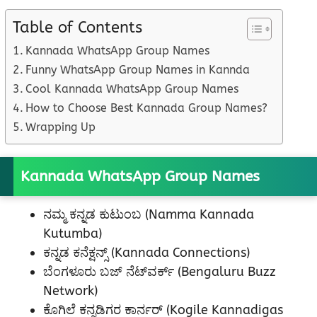
Table of Contents
Kannada WhatsApp Group Names
Funny WhatsApp Group Names in Kannda
Cool Kannada WhatsApp Group Names
How to Choose Best Kannada Group Names?
Wrapping Up
Kannada WhatsApp Group Names
ನಮ್ಮ ಕನ್ನಡ ಕುಟುಂಬ (Namma Kannada
Kutumba)
ಕನ್ನಡ ಕನೆಕ್ಷನ್ಸ್ (Kannada Connections)
ಬೆಂಗಳೂರು ಬಜ್ ನೆಟ್‌ವರ್ಕ್ (Bengaluru Buzz
Network)
ಕೊಗಿಲೆ ಕನ್ನಡಿಗರ ಕಾರ್ನರ್ (Kogile Kannadigas