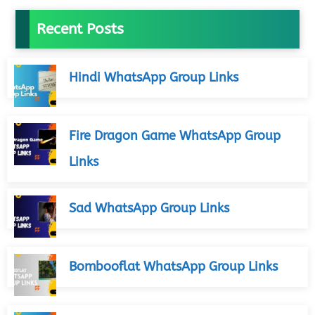
Recent Posts
Hindi WhatsApp Group Links
Fire Dragon Game WhatsApp Group
Links
Sad WhatsApp Group Links
Bombooflat WhatsApp Group Links